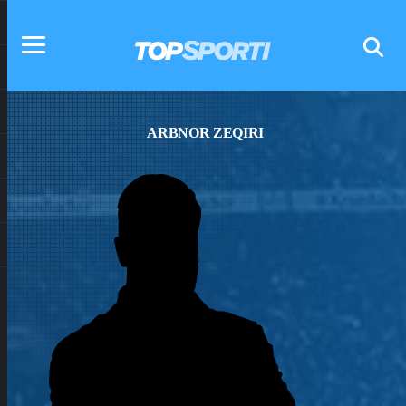
ARBNOR ZEQIRI