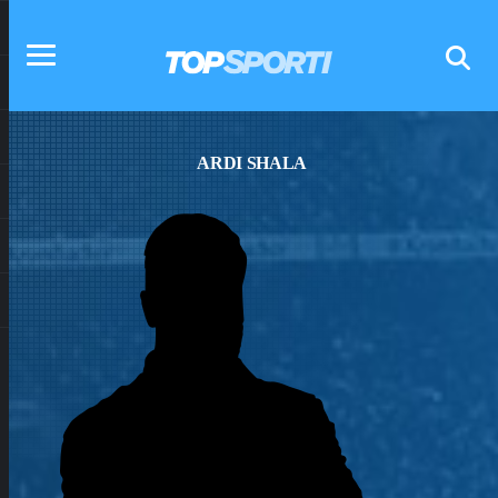
ARDI SHALA