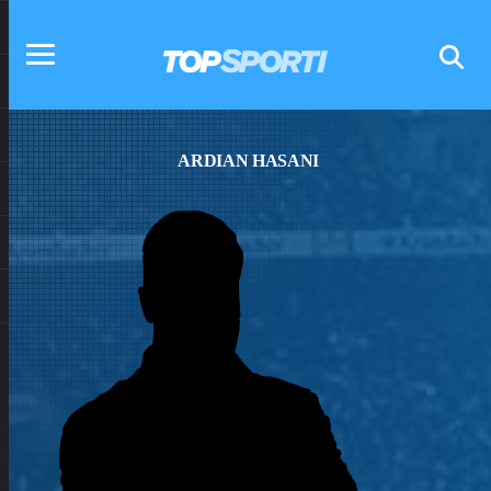
ARDIAN HASANI