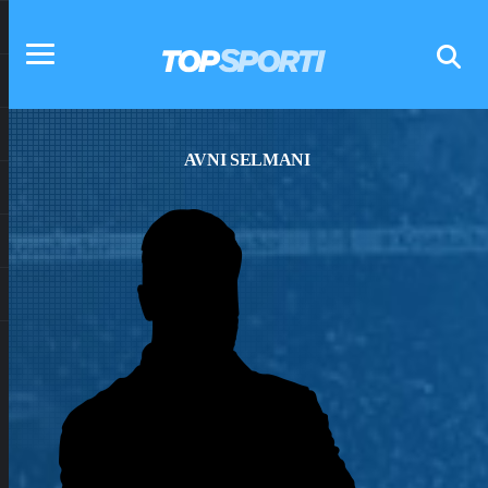
AVNI SELMANI