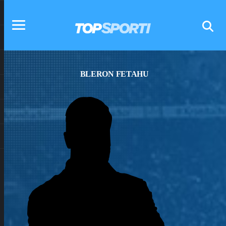
BLERON FETAHU