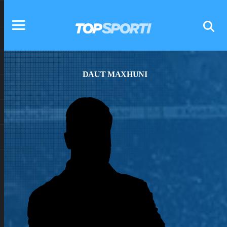
DAUT MAXHUNI