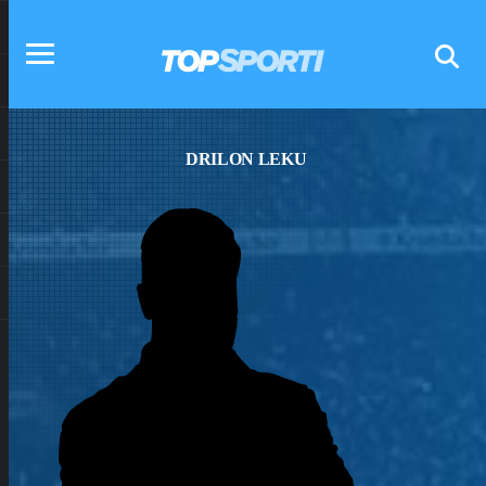
DRILON LEKU