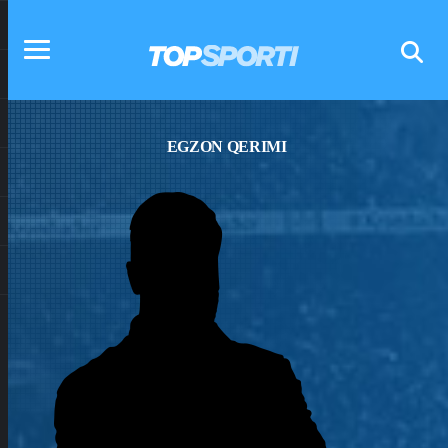
EGZON QERIMI