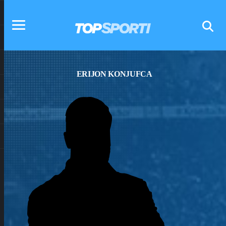
ERIJON KONJUFCA