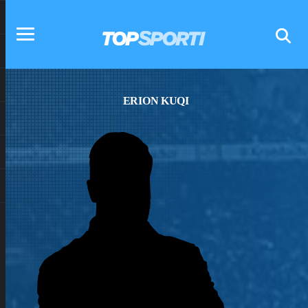
ERION KUQI