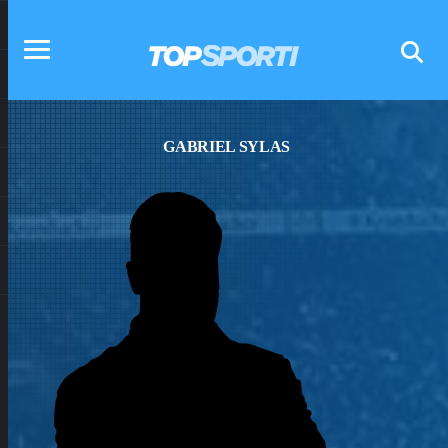
GABRIEL SYLAS