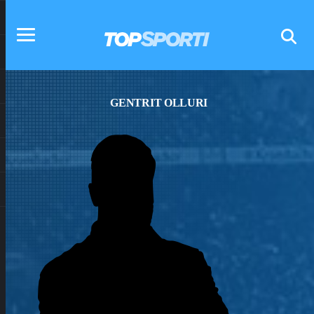
GENTRIT OLLURI