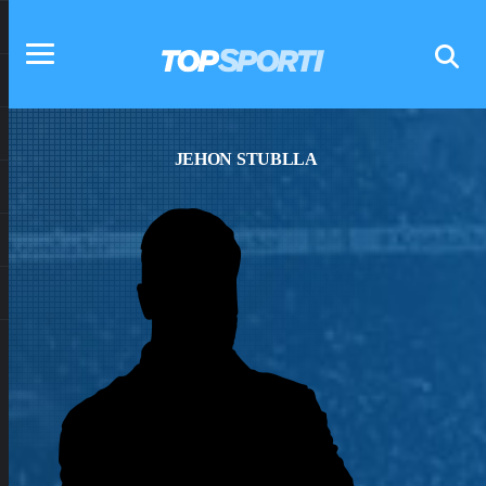
JEHON STUBLLA