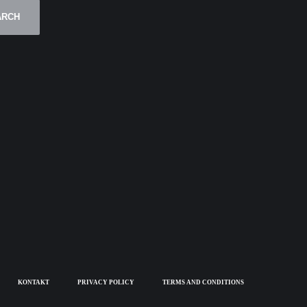
ARCH
KONTAKT
PRIVACY POLICY
TERMS AND CONDITIONS