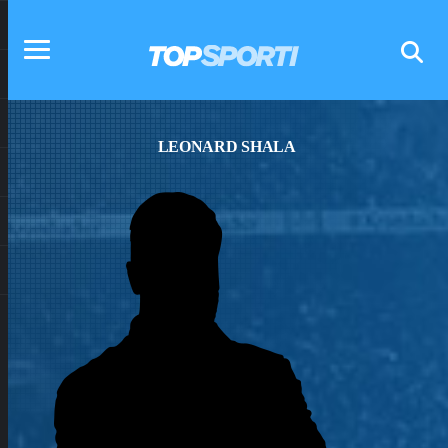
LEONARD SHALA