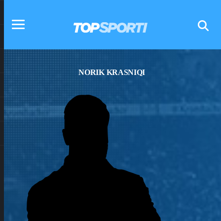
NORIK KRASNIQI