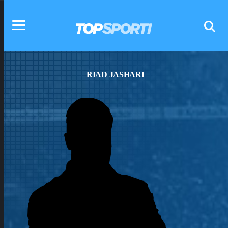
RIAD JASHARI