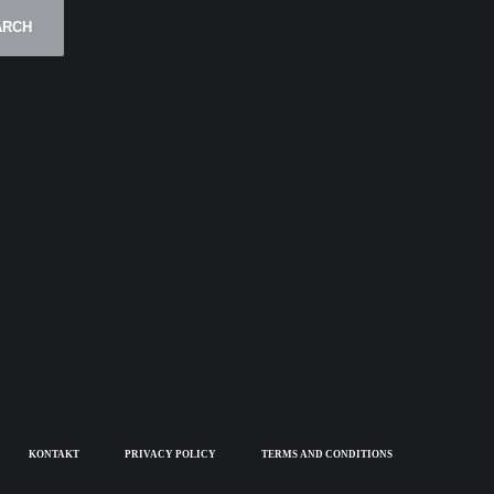
ARCH
KONTAKT
PRIVACY POLICY
TERMS AND CONDITIONS