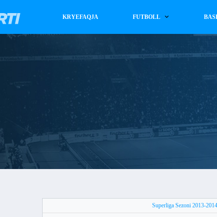
KRYEFAQJA
FUTBOLL
BAS
Superliga Sezoni 2013-201