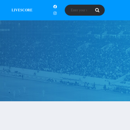
LIVESCORE