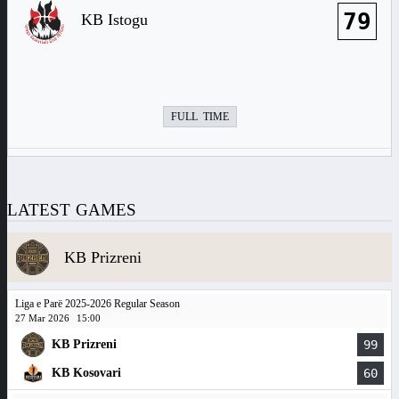
79
KB Istogu
FULL TIME
LATEST GAMES
KB Prizreni
Liga e Parë 2025-2026 Regular Season
27 Mar 2026
15:00
KB Prizreni
99
KB Kosovari
60