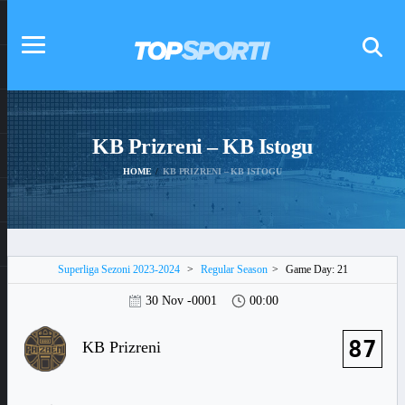
KB Prizreni – KB Istogu
HOME
KB PRIZRENI – KB ISTOGU
Superliga Sezoni 2023-2024
>
Regular Season
>
Game Day: 21
30 Nov -0001
00:00
87
KB Prizreni