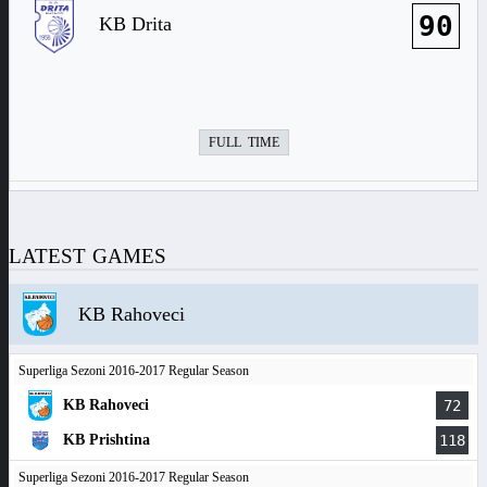
90
KB Drita
FULL TIME
LATEST GAMES
KB Rahoveci
Superliga Sezoni 2016-2017 Regular Season
KB Rahoveci
72
KB Prishtina
118
Superliga Sezoni 2016-2017 Regular Season