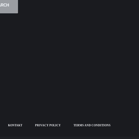
ARCH
KONTAKT
PRIVACY POLICY
TERMS AND CONDITIONS