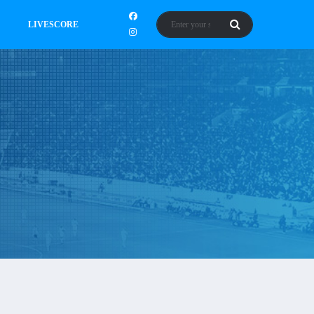
LIVESCORE