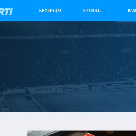
KRYEFAQJA
FUTBOLL
BAS