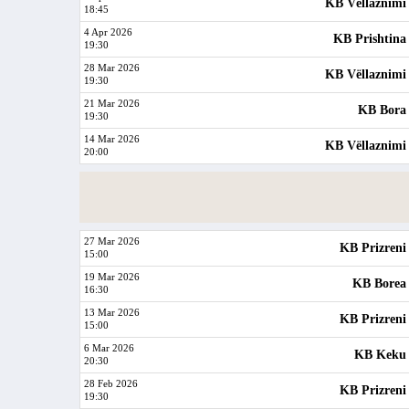
KB Vëllaznimi
18:45
4 Apr 2026
KB Prishtina
19:30
28 Mar 2026
KB Vëllaznimi
19:30
21 Mar 2026
KB Bora
19:30
14 Mar 2026
KB Vëllaznimi
20:00
27 Mar 2026
KB Prizreni
15:00
19 Mar 2026
KB Borea
16:30
13 Mar 2026
KB Prizreni
15:00
6 Mar 2026
KB Keku
20:30
28 Feb 2026
KB Prizreni
19:30