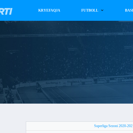
KRYEFAQJA
FUTBOLL
BAS
Superliga Sezoni 2020-202