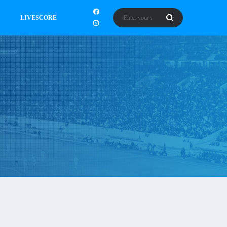
LIVESCORE