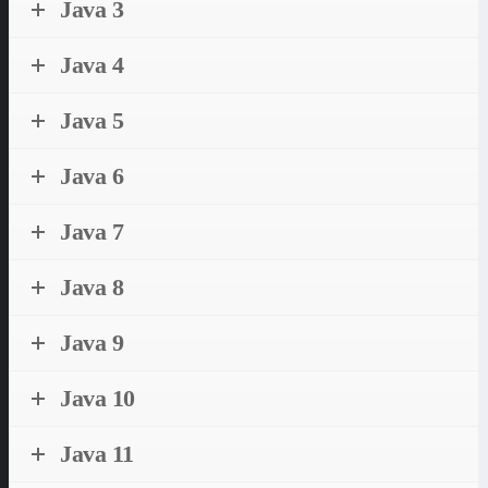
Java 3
Java 4
Java 5
Java 6
Java 7
Java 8
Java 9
Java 10
Java 11