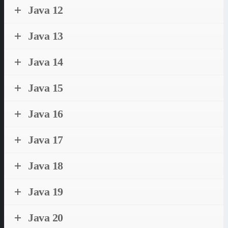
Java 12
Java 13
Java 14
Java 15
Java 16
Java 17
Java 18
Java 19
Java 20