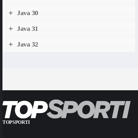
Java 30
Java 31
Java 32
TOPSPORTI