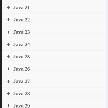
Java 21
Java 22
Java 23
Java 24
Java 25
Java 26
Java 27
Java 28
Java 29