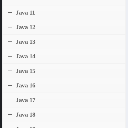
Java 11
Java 12
Java 13
Java 14
Java 15
Java 16
Java 17
Java 18