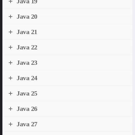
Java 19
Java 20
Java 21
Java 22
Java 23
Java 24
Java 25
Java 26
Java 27