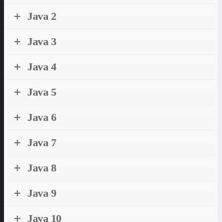
Java 2
Java 3
Java 4
Java 5
Java 6
Java 7
Java 8
Java 9
Java 10