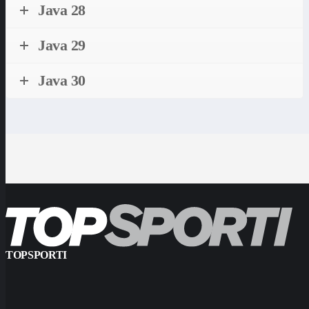
Java 28
Java 29
Java 30
TOPSPORTI