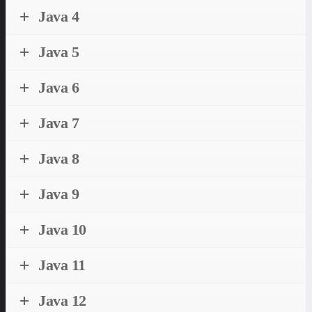
Java 4
Java 5
Java 6
Java 7
Java 8
Java 9
Java 10
Java 11
Java 12