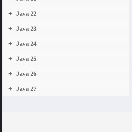
Java 22
Java 23
Java 24
Java 25
Java 26
Java 27