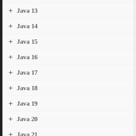
Java 13
Java 14
Java 15
Java 16
Java 17
Java 18
Java 19
Java 20
Java 21